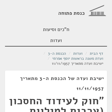
כנסת פתוחה
ח"כים וסיעות
ועדות
דף הבית
/
ועדות
/
הכנסת ה-3
/
ועדת משנה בראשות יוסף אפרתי
/
ישיבת ועדה מתאריך 11/11/1957
ישיבת ועדה של הכנסת ה-3 מתאריך
11/11/1957
"חוק לעידוד החסכון
(ערבות למילוות