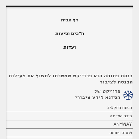
דף הבית
ח"כים וסיעות
ועדות
כנסת פתוחה הוא פרוייקט שמטרתו לחשוף את פעילות
הכנסת לציבור
פרוייקט של
הסדנא לידע ציבורי
מפתח התקציב
כיכר המדינה
ANYWAY
פנסיה פתוחה