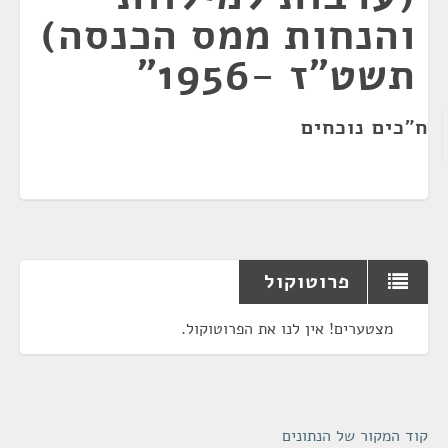
והנחות ממס הכנסה)
תשט״ז -1956"
ח"כים נוכחים
פרוטוקול
מצטערים! אין לנו את הפרוטוקול.
קוד המקור של הנתונים