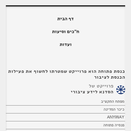
דף הבית
ח"כים וסיעות
ועדות
כנסת פתוחה הוא פרוייקט שמטרתו לחשוף את פעילות
הכנסת לציבור
פרוייקט של
הסדנא לידע ציבורי
מפתח התקציב
כיכר המדינה
ANYWAY
פנסיה פתוחה