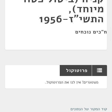
מיוחד),
התשי"ז-1956
ח"כים נוכחים
פרוטוקול
מצטערים! אין לנו את הפרוטוקול.
קוד המקור של הנתונים