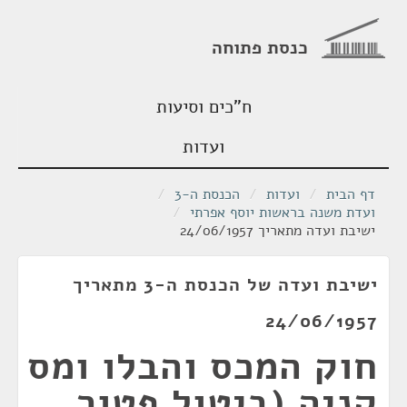
כנסת פתוחה
ח"כים וסיעות
ועדות
דף הבית
/
ועדות
/
הכנסת ה-3
/
ועדת משנה בראשות יוסף אפרתי
/
ישיבת ועדה מתאריך 24/06/1957
ישיבת ועדה של הכנסת ה-3 מתאריך
24/06/1957
חוק המכס והבלו ומס
קניה (ביטול פטור