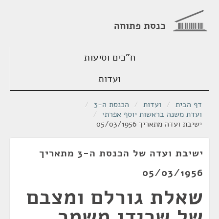
כנסת פתוחה
ח"כים וסיעות
ועדות
דף הבית
/
ועדות
/
הכנסת ה-3
/
ועדת משנה בראשות יוסף אפרתי
/
ישיבת ועדה מתאריך 05/03/1956
ישיבת ועדה של הכנסת ה-3 מתאריך
05/03/1956
שאלת גורלם ומצבם
של שרידי משמר