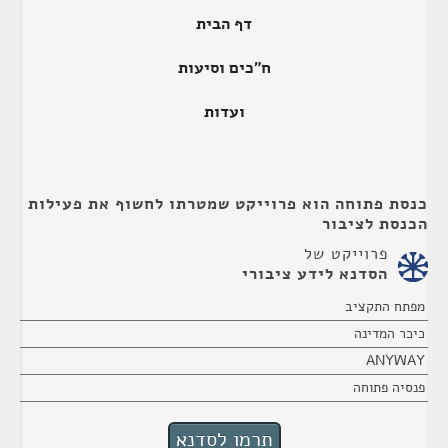
דף הבית
ח"כים וסיעות
ועדות
כנסת פתוחה הוא פרוייקט שמטרתו לחשוף את פעילות
הכנסת לציבור
פרוייקט של
הסדנא לידע ציבורי
מפתח התקציב
כיכר המדינה
ANYWAY
פנסיה פתוחה