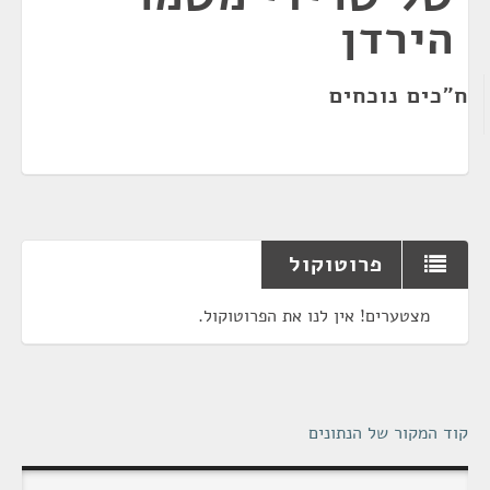
הירדן
ח"כים נוכחים
פרוטוקול
מצטערים! אין לנו את הפרוטוקול.
קוד המקור של הנתונים