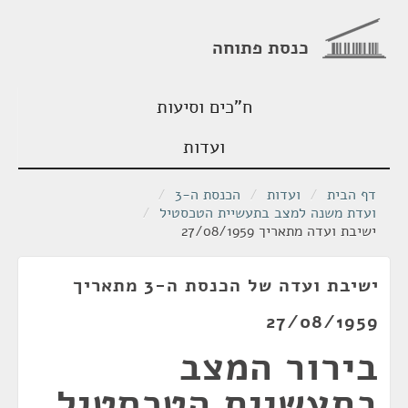
כנסת פתוחה
ח"כים וסיעות
ועדות
דף הבית
/
ועדות
/
הכנסת ה-3
/
ועדת משנה למצב בתעשיית הטכסטיל
/
ישיבת ועדה מתאריך 27/08/1959
ישיבת ועדה של הכנסת ה-3 מתאריך
27/08/1959
בירור המצב
בתעשיית הטכסטיל