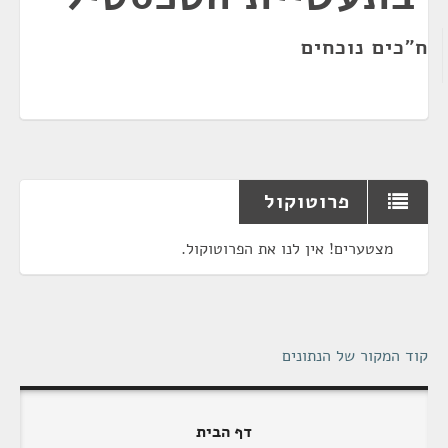
ח"כים נוכחים
פרוטוקול
מצטערים! אין לנו את הפרוטוקול.
קוד המקור של הנתונים
דף הבית