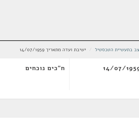
ב בתעשיית הטכסטיל
/
ישיבת ועדה מתאריך 14/07/1959
ח"כים נוכחים