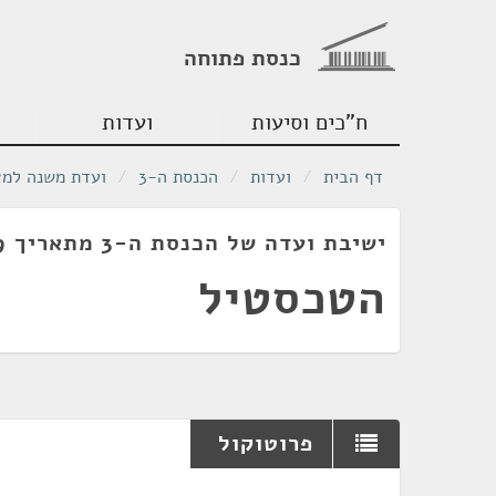
כנסת פתוחה
ח"כים וסיעות
ועדות
דף הבית
/
ועדות
/
הכנסת ה-3
/
ועדת משנה למצ
ישיבת ועדה של הכנסת ה-3 מתאריך 14/07/1959
הטכסטיל
פרוטוקול