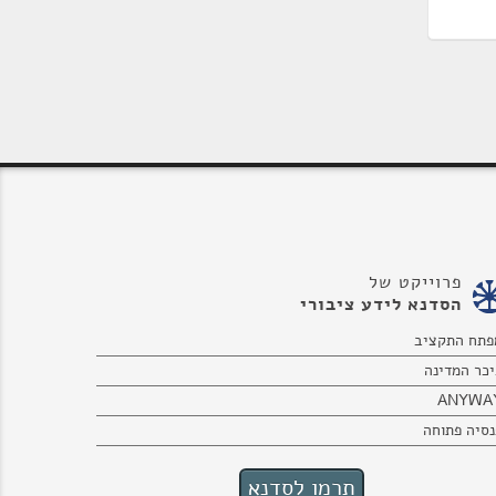
פרוייקט של
הסדנא לידע ציבורי
פתח התקציב
יכר המדינה
ANYWA
נסיה פתוחה