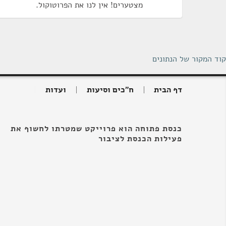
מצטערים! אין לנו את הפרוטוקול.
קוד המקור של הנתונים
דף הבית
ח"כים וסיעות
ועדות
כנסת פתוחה הוא פרוייקט שמטרתו לחשוף את
פעילות הכנסת לציבור