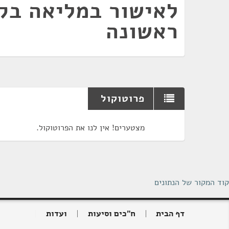
לאישור במליאה בק
ראשונה
פרוטוקול
מצטערים! אין לנו את הפרוטוקול.
קוד המקור של הנתונים
דף הבית
ח"כים וסיעות
ועדות