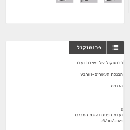
פרוטוקול
¶
פרוטוקול של ישיבת ועדה
הכנסת העשרים-וארבע
הכנסת
2
ועדת הפנים והגנת הסביבה
26/10/2021