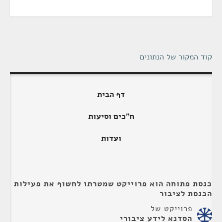
קוד המקור של הנתונים
דף הבית
ח"כים וסיעות
ועדות
כנסת פתוחה הוא פרוייקט שמטרתו לחשוף את פעילות
הכנסת לציבור
פרוייקט של
הסדנא לידע ציבורי