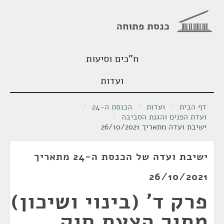
כנסת פתוחה
ח"כים וסיעות
ועדות
דף הבית
/
ועדות
/
הכנסת ה-24
/
ועדת הפנים והגנת הסביבה
/
ישיבת ועדה מתאריך 26/10/2021
ישיבת ועדה של הכנסת ה-24 מתאריך
26/10/2021
פרק ד' (בינוי ושיכון)
מתוך הצעת חוק