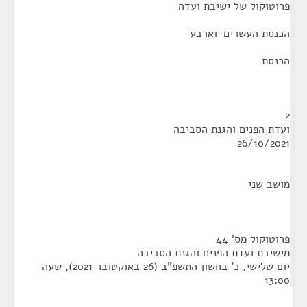
פרוטוקול של ישיבת ועדה
הכנסת העשרים-וארבע
הכנסת
2
ועדת הפנים והגנת הסביבה
26/10/2021
מושב שני
פרוטוקול מס' 44
מישיבת ועדת הפנים והגנת הסביבה
יום שלישי, כ' בחשון התשפ"ב (26 באוקטובר 2021), שעה
13:00