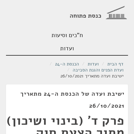
כנסת פתוחה
ח"כים וסיעות
ועדות
דף הבית
/
ועדות
/
הכנסת ה-24
/
ועדת הפנים והגנת הסביבה
/
ישיבת ועדה מתאריך 26/10/2021
ישיבת ועדה של הכנסת ה-24 מתאריך
26/10/2021
פרק ד' (בינוי ושיכון)
מתוך הצעת חוק