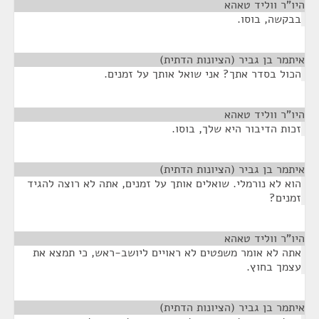
היו"ר ווליד טאהא
¶
בבקשה, בוסו.
איתמר בן גביר (הציונות הדתית)
¶
הכול בסדר אתך? אני שואל אותך על זמנים.
היו"ר ווליד טאהא
¶
זכות הדיבור היא שלך, בוסו.
איתמר בן גביר (הציונות הדתית)
¶
הוא לא נורמלי. שואלים אותך על זמנים, אתה לא רוצה להגיד
זמנים?
היו"ר ווליד טאהא
¶
אתה לא אומר משפטים לא ראויים ליושב-ראש, כי תמצא את
עצמך בחוץ.
איתמר בן גביר (הציונות הדתית)
¶