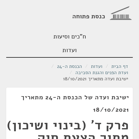
כנסת פתוחה
ח"כים וסיעות
ועדות
דף הבית
/
ועדות
/
הכנסת ה-24
/
ועדת הפנים והגנת הסביבה
/
ישיבת ועדה מתאריך 18/10/2021
ישיבת ועדה של הכנסת ה-24 מתאריך
18/10/2021
פרק ד' (בינוי ושיכון)
מתוך הצעת חוק