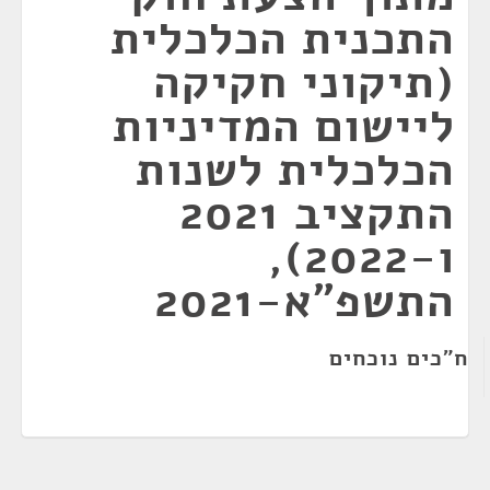
התכנית הכלכלית
(תיקוני חקיקה
ליישום המדיניות
הכלכלית לשנות
התקציב 2021
ו-2022),
התשפ"א-2021
ח"כים נוכחים