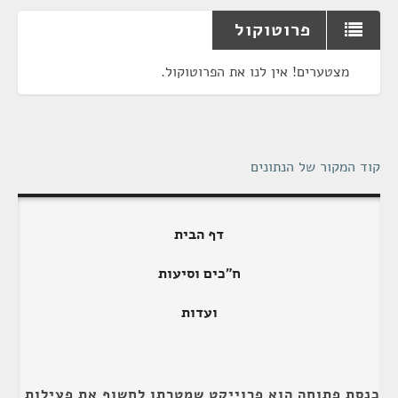
פרוטוקול
מצטערים! אין לנו את הפרוטוקול.
קוד המקור של הנתונים
דף הבית
ח"כים וסיעות
ועדות
כנסת פתוחה הוא פרוייקט שמטרתו לחשוף את פעילות