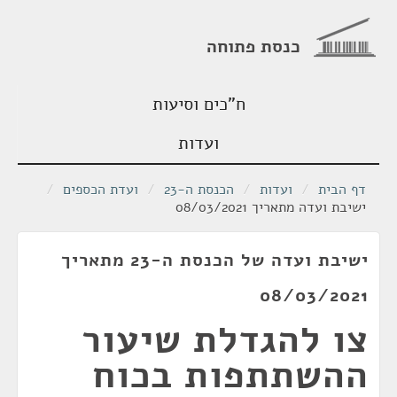
כנסת פתוחה
ח"כים וסיעות
ועדות
דף הבית
/
ועדות
/
הכנסת ה-23
/
ועדת הכספים
/
ישיבת ועדה מתאריך 08/03/2021
ישיבת ועדה של הכנסת ה-23 מתאריך
08/03/2021
צו להגדלת שיעור
ההשתתפות בכוח