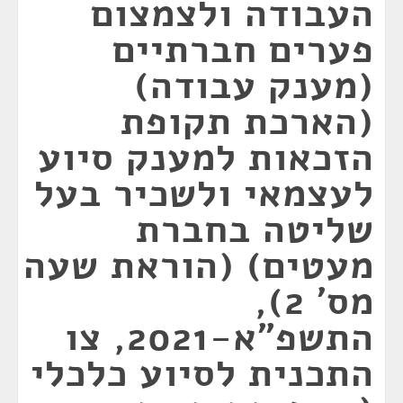
העבודה ולצמצום
פערים חברתיים
(מענק עבודה)
(הארכת תקופת
הזכאות למענק סיוע
לעצמאי ולשכיר בעל
שליטה בחברת
מעטים) (הוראת שעה
מס' 2),
התשפ"א-2021, צו
התכנית לסיוע כלכלי