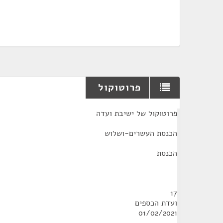
פרוטוקול
¶
פרוטוקול של ישיבת ועדה
הכנסת העשרים-ושלוש
הכנסת
17
ועדת הכספים
01/02/2021