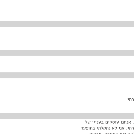
רתי
אנחנו עוסקים בעניין של
תי. אני לא נתקלתי בתופעה