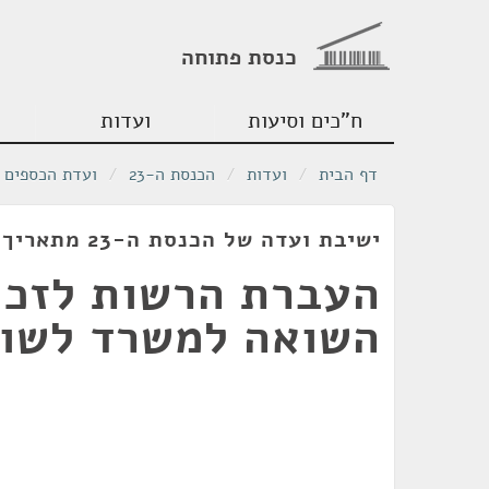
כנסת פתוחה
ח"כים וסיעות
ועדות
דף הבית
/
ועדות
/
הכנסת ה-23
/
ועדת הכספים
ישיבת ועדה של הכנסת ה-23 מתאריך 01/02/2021
העברת הרשות לזכוי
השואה למשרד לשוו