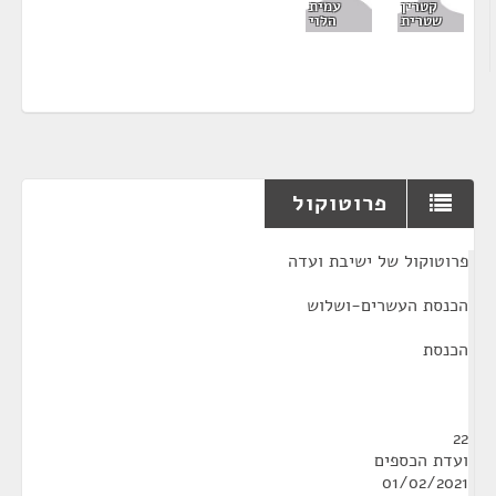
קטרין
עמית
שטרית
הלוי
פרוטוקול
¶
פרוטוקול של ישיבת ועדה
הכנסת העשרים-ושלוש
הכנסת
22
ועדת הכספים
01/02/2021