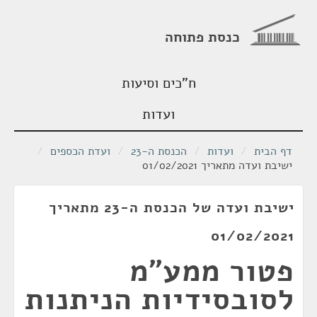
כנסת פתוחה
ח"כים וסיעות
ועדות
דף הבית
/
ועדות
/
הכנסת ה-23
/
ועדת הכספים
/
ישיבת ועדה מתאריך 01/02/2021
ישיבת ועדה של הכנסת ה-23 מתאריך
01/02/2021
פטור ממע"מ
לסובסידיות הניתנות