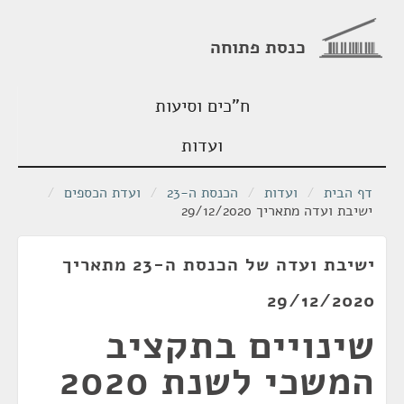
כנסת פתוחה
ח"כים וסיעות
ועדות
דף הבית
/
ועדות
/
הכנסת ה-23
/
ועדת הכספים
/
ישיבת ועדה מתאריך 29/12/2020
ישיבת ועדה של הכנסת ה-23 מתאריך
29/12/2020
שינויים בתקציב
המשכי לשנת 2020