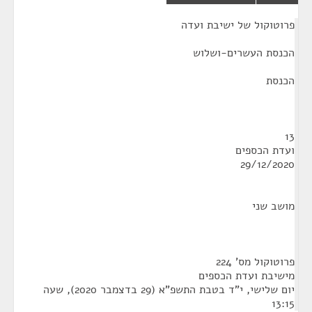
¶
פרוטוקול של ישיבת ועדה
הכנסת העשרים-ושלוש
הכנסת
13
ועדת הכספים
29/12/2020
מושב שני
פרוטוקול מס' 224
מישיבת ועדת הכספים
יום שלישי, י"ד בטבת התשפ"א (29 בדצמבר 2020), שעה
13:15