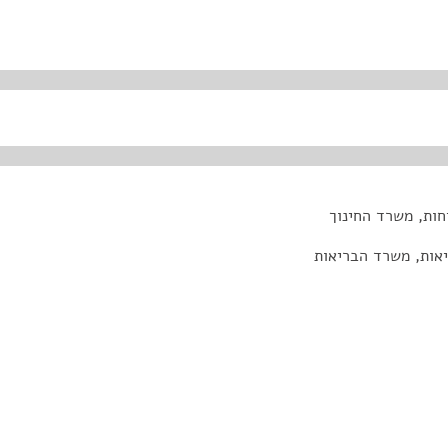
חות, משרד החינוך
יאות, משרד הבריאות