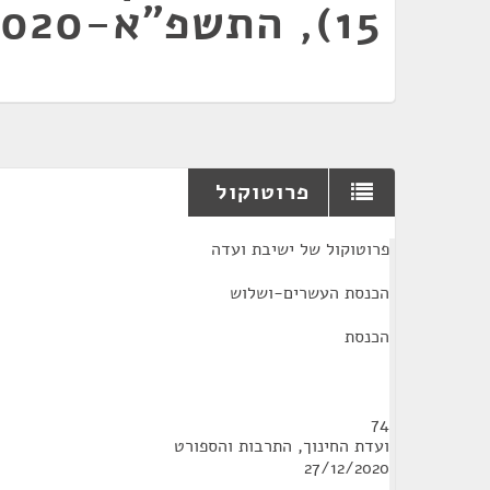
15), התשפ"א-2020
פרוטוקול
¶
פרוטוקול של ישיבת ועדה
הכנסת העשרים-ושלוש
הכנסת
74
ועדת החינוך, התרבות והספורט
27/12/2020