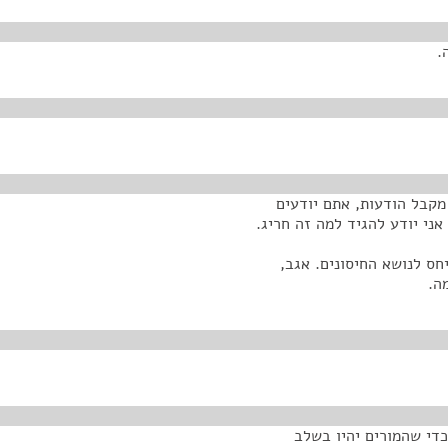
.
 מקבל הודעות, אתם יודעים
אני יודע להגיד למה זה חריג.
חס לנושא החיסונים. אגב,
ה.
די שהמורים יהיו בשלב