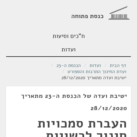
כנסת פתוחה
ח"כים וסיעות
ועדות
דף הבית
/
ועדות
/
הכנסת ה-23
/
ועדת החינוך התרבות והספורט
/
ישיבת ועדה מתאריך 28/12/2020
ישיבת ועדה של הכנסת ה-23 מתאריך
28/12/2020
העברת סמכויות
חינוך לרשויות