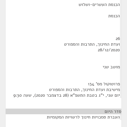
הכנסת העשרים-ושלוש
הכנסת
26
ועדת החינוך, התרבות והספורט
28/12/2020
מושב שני
פרוטוקול מס' 134
מישיבת ועדת החינוך, התרבות והספורט
יום שני, י"ג בטבת התשפ"א (28 בדצמבר 2020), שעה 9:30
סדר היום
העברת סמכויות חינוך לרשויות המקומיות