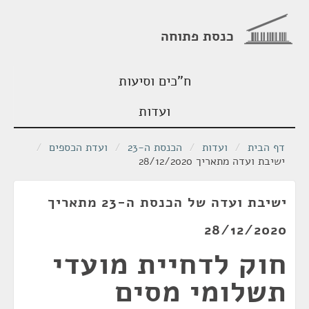
כנסת פתוחה
ח"כים וסיעות
ועדות
דף הבית
/
ועדות
/
הכנסת ה-23
/
ועדת הכספים
/
ישיבת ועדה מתאריך 28/12/2020
ישיבת ועדה של הכנסת ה-23 מתאריך
28/12/2020
חוק לדחיית מועדי
תשלומי מסים