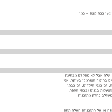
 עשו ככה קצת – כמו
ר עלה אבל לא מתקדם מבחינת
ם בחינוך הפורמלי בעיקר. אני
, גם בגני הילדים, גם בבתי
פעלות בגנים ובבתי הספר,
 משולב כחלק מתוכנית
זה או אל התוכניות האלה תחת