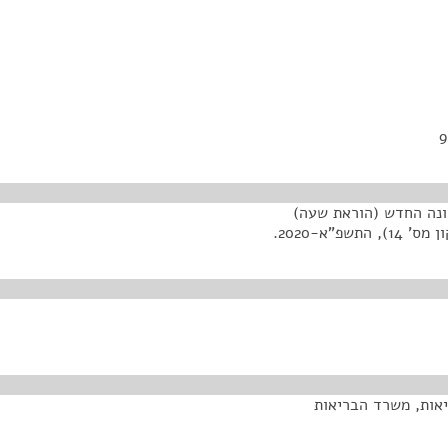
ונה החדש (הוראת שעה)
"א-2020.
יאות, משרד הבריאות