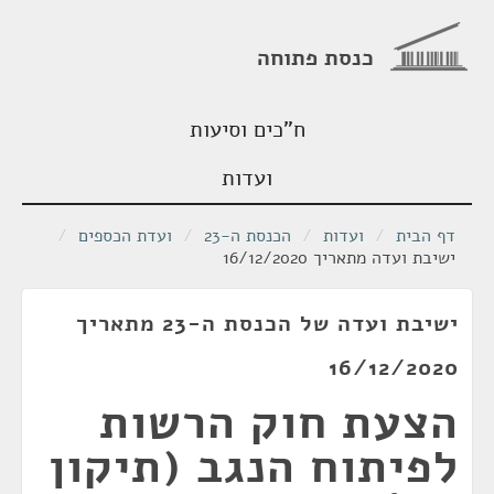
כנסת פתוחה
ח"כים וסיעות
ועדות
דף הבית
/
ועדות
/
הכנסת ה-23
/
ועדת הכספים
/
ישיבת ועדה מתאריך 16/12/2020
ישיבת ועדה של הכנסת ה-23 מתאריך
16/12/2020
הצעת חוק הרשות
לפיתוח הנגב (תיקון