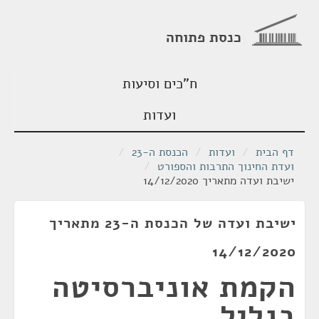
כנסת פתוחה
ח"כים וסיעות
ועדות
דף הבית
/
ועדות
/
הכנסת ה-23
/
ועדת החינוך התרבות והספורט
/
ישיבת ועדה מתאריך 14/12/2020
ישיבת ועדה של הכנסת ה-23 מתאריך
14/12/2020
הקמת אוניברסיטה
בגליל