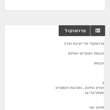
פרוטוקול
¶
פרוטוקול של ישיבת ועדה
הכנסת העשרים-ושלוש
הכנסת
2
ועדת החינוך, התרבות והספורט
14/12/2020
מושב שני