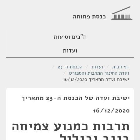
כנסת פתוחה
ח"כים וסיעות
ועדות
דף הבית
/
ועדות
/
הכנסת ה-23
/
ועדת החינוך התרבות והספורט
/
ישיבת ועדה מתאריך 16/12/2020
ישיבת ועדה של הכנסת ה-23 מתאריך
16/12/2020
תרבות כמנוע צמיחה
בנגב ובגליל