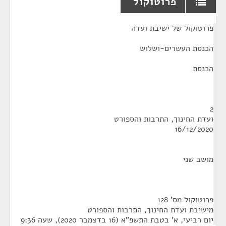
פרוטוקול
¶
פרוטוקול של ישיבת ועדה
הכנסת העשרים-ושלוש
הכנסת
2
ועדת החינוך, התרבות והספורט
16/12/2020
מושב שני
פרוטוקול מס' 128
מישיבת ועדת החינוך, התרבות והספורט
יום רביעי, א' בטבת התשפ"א (16 בדצמבר 2020), שעה 9:36