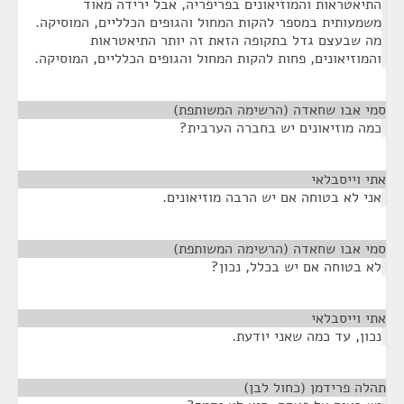
התיאטראות והמוזיאונים בפריפריה, אבל ירידה מאוד
משמעותית במספר להקות המחול והגופים הכלליים, המוסיקה.
מה שבעצם גדל בתקופה הזאת זה יותר התיאטראות
והמוזיאונים, פחות להקות המחול והגופים הכלליים, המוסיקה.
סמי אבו שחאדה (הרשימה המשותפת)
¶
כמה מוזיאונים יש בחברה הערבית?
אתי וייסבלאי
¶
אני לא בטוחה אם יש הרבה מוזיאונים.
סמי אבו שחאדה (הרשימה המשותפת)
¶
לא בטוחה אם יש בכלל, נכון?
אתי וייסבלאי
¶
נכון, עד כמה שאני יודעת.
תהלה פרידמן (כחול לבן)
¶