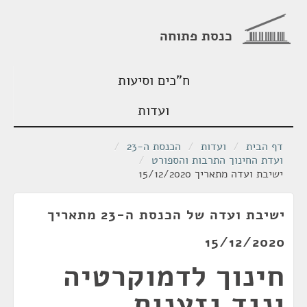
כנסת פתוחה
ח"כים וסיעות
ועדות
דף הבית
/
ועדות
/
הכנסת ה-23
/
ועדת החינוך התרבות והספורט
/
ישיבת ועדה מתאריך 15/12/2020
ישיבת ועדה של הכנסת ה-23 מתאריך
15/12/2020
חינוך לדמוקרטיה
ונגד גזענות