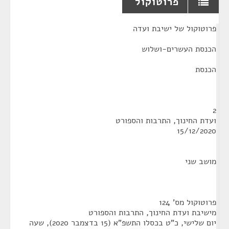
פרוטוקול
¶
פרוטוקול של ישיבת ועדה
הכנסת העשרים-ושלוש
הכנסת
2
ועדת החינוך, התרבות והספורט
15/12/2020
מושב שני
פרוטוקול מס' 124
מישיבת ועדת החינוך, התרבות והספורט
יום שלישי, כ"ט בכסלו התשפ"א (15 בדצמבר 2020), שעה