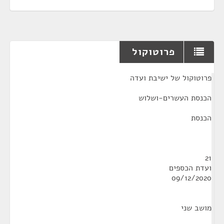
פרוטוקול
¶
פרוטוקול של ישיבת ועדה
הכנסת העשרים-ושלוש
הכנסת
21
ועדת הכספים
09/12/2020
מושב שני