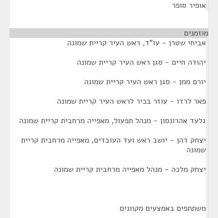
אופיר סופר
מוזמנים
¶
אביחי שטרן - עו"ד, ראש העיר קריית שמונה
יהודה חיים - סגן ראש העיר קריית שמונה
יורם ממן - סגן ראש העיר קריית שמונה
פאר לרדו - עוזר בכיר לראש העיר קריית שמונה
גלעד אהרונסון - מנהל תפעול, מאפייה מרחבית קריית שמונה
יצחק דהן - יושב ראש ועד העובדים, מאפייה מרחבית קריית
שמונה
יצחק מלכה - מנהל מאפייה מרחבית קריית שמונה
משתתפים באמצעים מקוונים