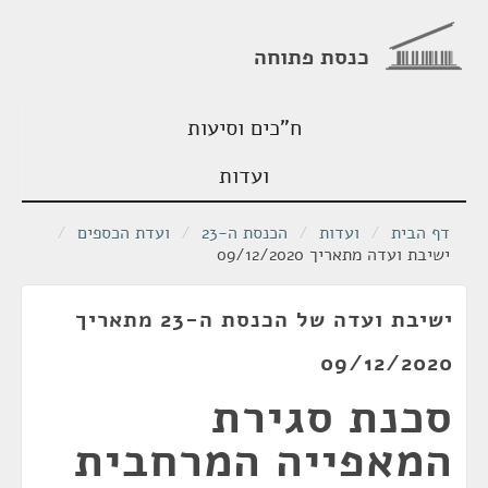
כנסת פתוחה
ח"כים וסיעות
ועדות
דף הבית
/
ועדות
/
הכנסת ה-23
/
ועדת הכספים
/
ישיבת ועדה מתאריך 09/12/2020
ישיבת ועדה של הכנסת ה-23 מתאריך
09/12/2020
סכנת סגירת
המאפייה המרחבית