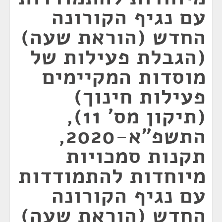
עם נגיף הקורונה
החדש (הוראת שעה)
(הגבלת פעילות של
מוסדות המקיימים
פעילות חינוך)
(תיקון מס' 11),
התשפ"א-2020,
תקנות סמכויות
מיוחדות להתמודדות
עם נגיף הקורונה
החדש (הוראת שעה)