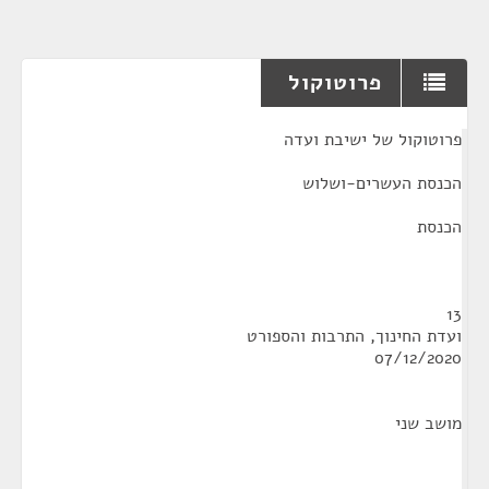
פרוטוקול
¶
פרוטוקול של ישיבת ועדה
הכנסת העשרים-ושלוש
הכנסת
13
ועדת החינוך, התרבות והספורט
07/12/2020
מושב שני