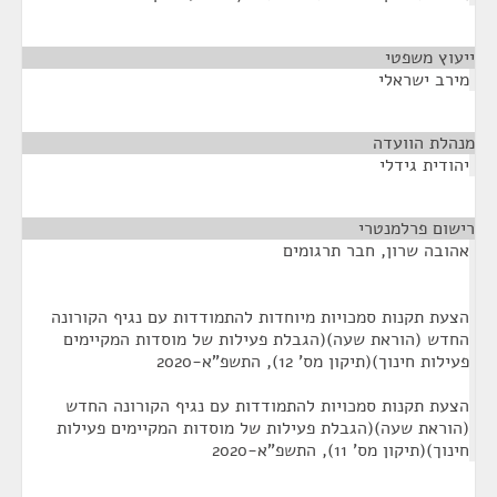
ייעוץ משפטי
¶
מירב ישראלי
מנהלת הוועדה
¶
יהודית גידלי
רישום פרלמנטרי
¶
אהובה שרון, חבר תרגומים
הצעת תקנות סמכויות מיוחדות להתמודדות עם נגיף הקורונה
החדש (הוראת שעה)(הגבלת פעילות של מוסדות המקיימים
פעילות חינוך)(תיקון מס' 12), התשפ"א-2020
הצעת תקנות סמכויות להתמודדות עם נגיף הקורונה החדש
(הוראת שעה)(הגבלת פעילות של מוסדות המקיימים פעילות
חינוך)(תיקון מס' 11), התשפ"א-2020