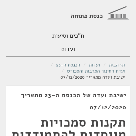
כנסת פתוחה
ח"כים וסיעות
ועדות
דף הבית
/
ועדות
/
הכנסת ה-23
/
ועדת החינוך התרבות והספורט
/
ישיבת ועדה מתאריך 07/12/2020
ישיבת ועדה של הכנסת ה-23 מתאריך
07/12/2020
תקנות סמכויות
מיוחדות להתמודדות