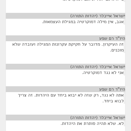
ישראל אייכלר (יהדות התורה)
¶
אגב, אין מילה דמוקרטיה במגילת העצמאות.
היו"ר רם שפע
¶
זה העיקרון. מדובר על חקיקת עקרונות המגילה ועובדה שלא
מוכנים.
ישראל אייכלר (יהדות התורה)
¶
אני לא נגד דמוקרטיה.
היו"ר רם שפע
¶
אתה לא נגד, רק שזה לא יבוא ביחד עם היהדות. זה צריך
לבוא ביחד.
ישראל אייכלר (יהדות התורה)
¶
לא. שלא תהיה סותרת את היהדות.