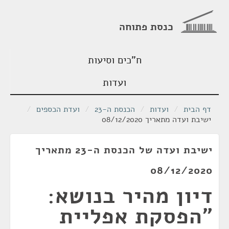
כנסת פתוחה
ח"כים וסיעות
ועדות
דף הבית
/
ועדות
/
הכנסת ה-23
/
ועדת הכספים
/
ישיבת ועדה מתאריך 08/12/2020
ישיבת ועדה של הכנסת ה-23 מתאריך
08/12/2020
דיון מהיר בנושא:
"הפסקת אפליית