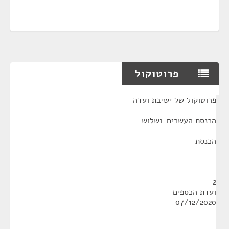
פרוטוקול
¶
פרוטוקול של ישיבת ועדה
הכנסת העשרים-ושלוש
הכנסת
2
ועדת הכספים
07/12/2020