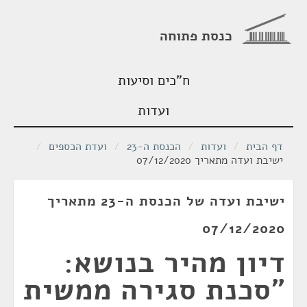
כנסת פתוחה
ח"כים וסיעות
ועדות
דף הבית
/
ועדות
/
הכנסת ה-23
/
ועדת הכספים
/
ישיבת ועדה מתאריך 07/12/2020
ישיבת ועדה של הכנסת ה-23 מתאריך
07/12/2020
דיון מהיר בנושא:
"סכנת סגירה ממשית