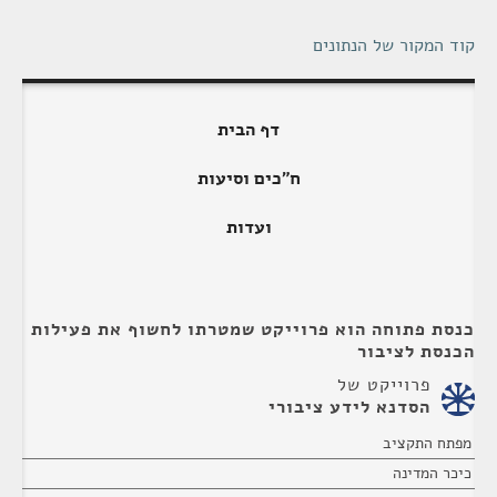
קוד המקור של הנתונים
דף הבית
ח"כים וסיעות
ועדות
כנסת פתוחה הוא פרוייקט שמטרתו לחשוף את פעילות
הכנסת לציבור
פרוייקט של
הסדנא לידע ציבורי
מפתח התקציב
כיכר המדינה