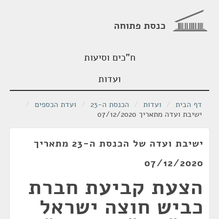
כנסת פתוחה
ח"כים וסיעות
ועדות
דף הבית
/
ועדות
/
הכנסת ה-23
/
ועדת הכספים
/
ישיבת ועדה מתאריך 07/12/2020
ישיבת ועדה של הכנסת ה-23 מתאריך
07/12/2020
הצעת קביעת חברת
כביש חוצה ישראל