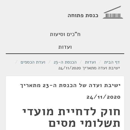
כנסת פתוחה
ח"כים וסיעות
ועדות
דף הבית
/
ועדות
/
הכנסת ה-23
/
ועדת הכספים
/
ישיבת ועדה מתאריך 24/11/2020
ישיבת ועדה של הכנסת ה-23 מתאריך
24/11/2020
חוק לדחיית מועדי
תשלומי מסים