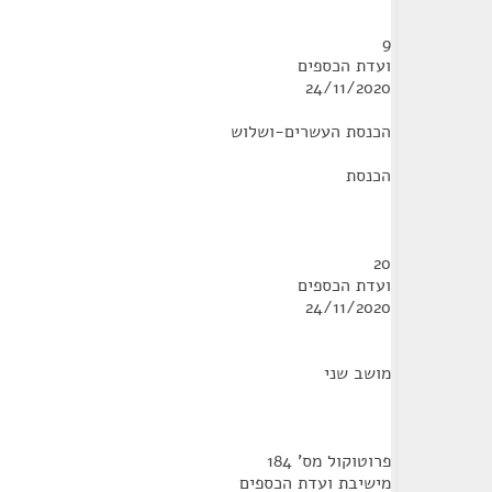
9
ועדת הכספים
24/11/2020
הכנסת העשרים-ושלוש
הכנסת
20
ועדת הכספים
24/11/2020
מושב שני
פרוטוקול מס' 184
מישיבת ועדת הכספים