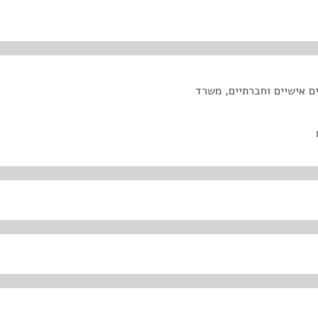
ם אישיים וחברתיים, משרד