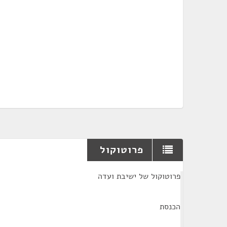
פרוטוקול
¶
פרוטוקול של ישיבת ועדה
הכנסת