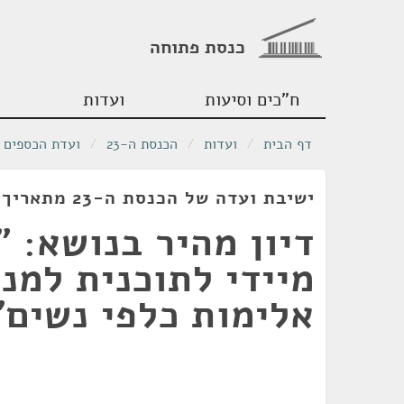
כנסת פתוחה
ח"כים וסיעות
ועדות
דף הבית
/
ועדות
/
הכנסת ה-23
/
ועדת הכספים
ישיבת ועדה של הכנסת ה-23 מתאריך 24/11/2020
דיון מהיר בנושא: 
מיידי לתוכנית למנ
אלימות כלפי נשים"