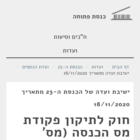
כנסת פתוחה
ח"כים וסיעות
ועדות
דף הבית
/
ועדות
/
הכנסת ה-23
/
ועדת הכספים
/
ישיבת ועדה מתאריך 18/11/2020
ישיבת ועדה של הכנסת ה-23 מתאריך
18/11/2020
חוק לתיקון פקודת
מס הכנסה (מס'