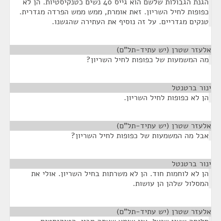
הגנת הגבולות שלשם הוא גייס 40 נשים כטנקיסטיות. הן לא
כפופות לחיל השריון. זאת אומרת, ממש ממש הפרדה מגדרית.
טנקים מגדריים. על זה נוסיף את העתירה שהגשנו.
אלעזר שטרן (יש עתיד-תל"ם)
¶
מה המשמעות של כפופות לחיל השריון?
ינור ברטנטל
¶
הן לא כפופות לחיל השריון.
אלעזר שטרן (יש עתיד-תל"ם)
¶
אבל מה המשמעות של כפופות לחיל השריון?
ינור ברטנטל
¶
הן לא לוחמות חוד. הן לא משרתות בחיל השריון. אולי את
המסלול שלהן הן עושות.
אלעזר שטרן (יש עתיד-תל"ם)
¶