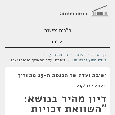
כנסת פתוחה
ח"כים וסיעות
ועדות
דף הבית
/
ועדות
/
הכנסת ה-23
/
ועדת החוץ והביטחון
/
ישיבת ועדה מתאריך 24/11/2020
ישיבת ועדה של הכנסת ה-23 מתאריך
24/11/2020
דיון מהיר בנושא:
"השוואת זכויות