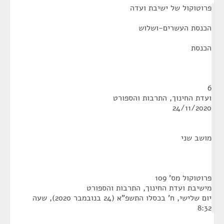
פרוטוקול של ישיבת ועדה
הכנסת העשרים-ושלוש
הכנסת
6
ועדת החינוך, התרבות והספורט
24/11/2020
מושב שני
פרוטוקול מס' 109
מישיבת ועדת החינוך, התרבות והספורט
יום שלישי, ח' בכסלו התשפ"א (24 בנובמבר 2020), שעה
8:32