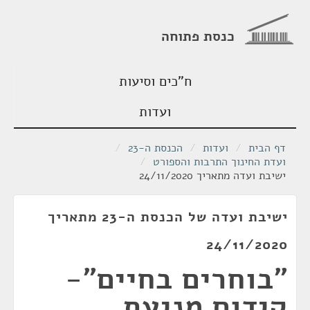
כנסת פתוחה
ח"כים וסיעות
ועדות
דף הבית
/
ועדות
/
הכנסת ה-23
/
ועדת החינוך התרבות והספורט
/
ישיבת ועדה מתאריך 24/11/2020
ישיבת ועדה של הכנסת ה-23 מתאריך
24/11/2020
"בוחרים בחיים"-
קידום מניעת