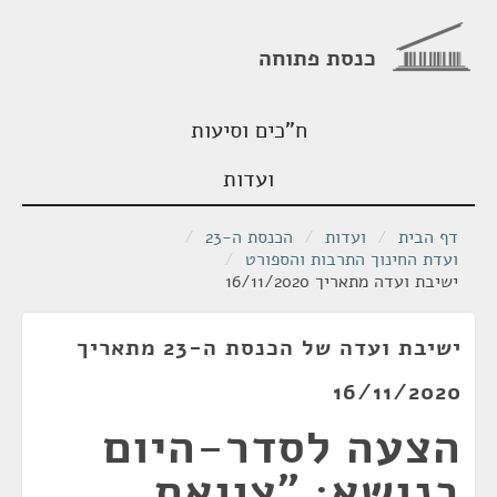
כנסת פתוחה
ח"כים וסיעות
ועדות
דף הבית
/
ועדות
/
הכנסת ה-23
/
ועדת החינוך התרבות והספורט
/
ישיבת ועדה מתאריך 16/11/2020
ישיבת ועדה של הכנסת ה-23 מתאריך
16/11/2020
הצעה לסדר-היום
בנושא: "צוואת