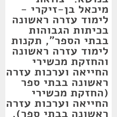
מיכאל בן-זיקרי -
לימוד עזרה ראשונה
בכיתות הגבוהות
בבתי הספר", תקנות
לימוד עזרה ראשונה
והחזקת מכשירי
החייאה וערכות עזרה
ראשונה בבתי ספר
(החזקת מכשירי
החייאה וערכות עזרה
ראשונה בבתי ספר),