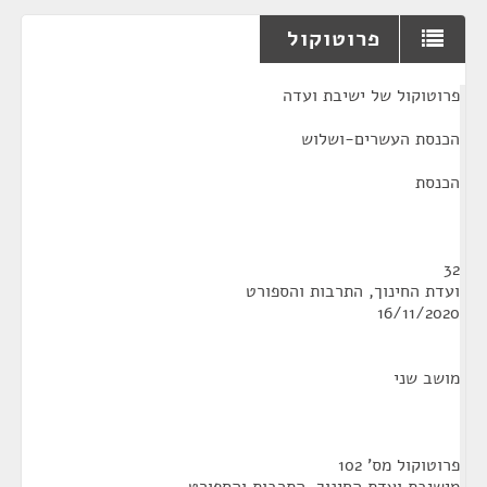
פרוטוקול
¶
פרוטוקול של ישיבת ועדה
הכנסת העשרים-ושלוש
הכנסת
32
ועדת החינוך, התרבות והספורט
16/11/2020
מושב שני
פרוטוקול מס' 102