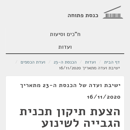
כנסת פתוחה
ח"כים וסיעות
ועדות
דף הבית
/
ועדות
/
הכנסת ה-23
/
ועדת הכספים
/
ישיבת ועדה מתאריך 16/11/2020
ישיבת ועדה של הכנסת ה-23 מתאריך
16/11/2020
הצעת תיקון תכנית
הגבייה לשינוע