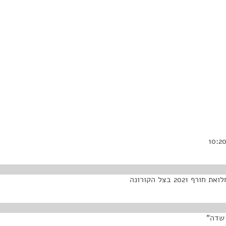
2 בצל הקורונה
 שדה"