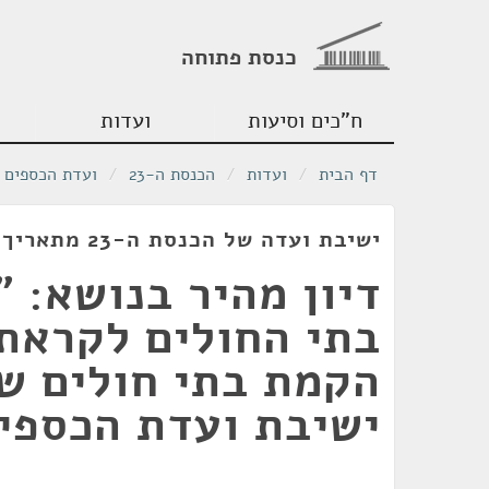
כנסת פתוחה
ח"כים וסיעות
ועדות
דף הבית
/
ועדות
/
הכנסת ה-23
/
ועדת הכספים
ישיבת ועדה של הכנסת ה-23 מתאריך 16/11/2020
דיון מהיר בנושא: 
בתי החולים לקראת
הקמת בתי חולים ש
ישיבת ועדת הכספי