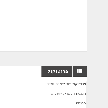
פרוטוקול
¶
פרוטוקול של ישיבת ועדה
הכנסת העשרים-ושלוש
הכנסת