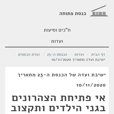
כנסת פתוחה
ח"כים וסיעות
ועדות
דף הבית
/
ועדות
/
הכנסת ה-23
/
ועדת הכספים
/
ישיבת ועדה מתאריך 10/11/2020
ישיבת ועדה של הכנסת ה-23 מתאריך
10/11/2020
אי פתיחת הצהרונים
בגני הילדים ותקצוב