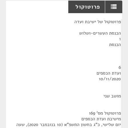
פרוטוקול
¶
פרוטוקול של ישיבת ועדה
הכנסת העשרים-ושלוש
1
הכנסת
6
ועדת הכספים
10/11/2020
מושב שני
פרוטוקול מס' 169
מישיבת ועדת הכספים
יום שלישי, כ"ג בחשון התשפ"א (10 בנובמבר 2020), שעה