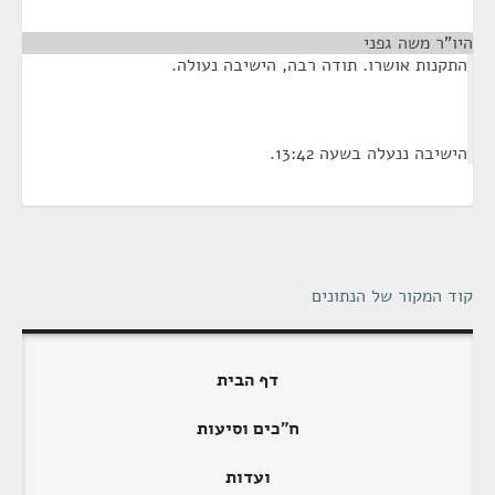
היו"ר משה גפני
¶
התקנות אושרו. תודה רבה, הישיבה נעולה.
הישיבה ננעלה בשעה 13:42.
קוד המקור של הנתונים
דף הבית
ח"כים וסיעות
ועדות