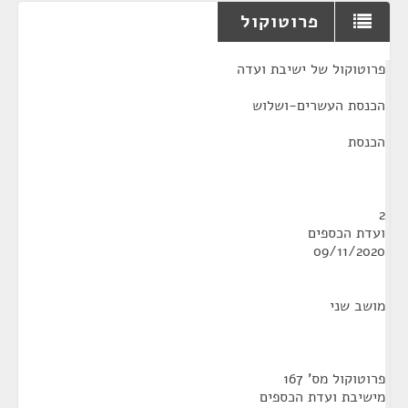
פרוטוקול
¶
פרוטוקול של ישיבת ועדה
הכנסת העשרים-ושלוש
הכנסת
2
ועדת הכספים
09/11/2020
מושב שני
פרוטוקול מס' 167
מישיבת ועדת הכספים