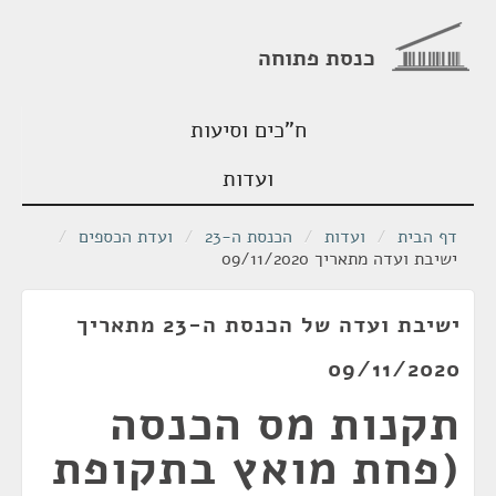
כנסת פתוחה
ח"כים וסיעות
ועדות
דף הבית
/
ועדות
/
הכנסת ה-23
/
ועדת הכספים
/
ישיבת ועדה מתאריך 09/11/2020
ישיבת ועדה של הכנסת ה-23 מתאריך
09/11/2020
תקנות מס הכנסה
(פחת מואץ בתקופת