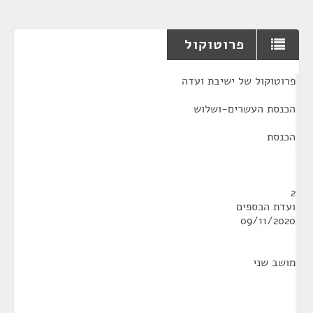
פרוטוקול
¶
פרוטוקול של ישיבת ועדה
הכנסת העשרים-ושלוש
הכנסת
2
ועדת הכספים
09/11/2020
מושב שני