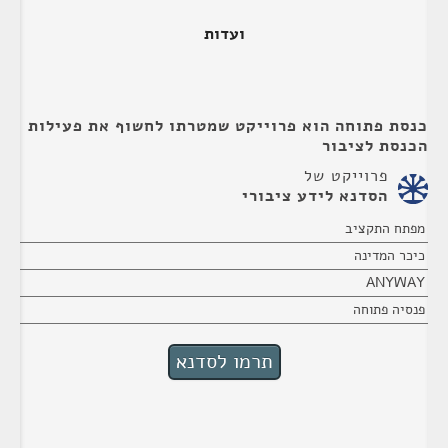
ועדות
כנסת פתוחה הוא פרוייקט שמטרתו לחשוף את פעילות
הכנסת לציבור
פרוייקט של
הסדנא לידע ציבורי
מפתח התקציב
כיכר המדינה
ANYWAY
פנסיה פתוחה