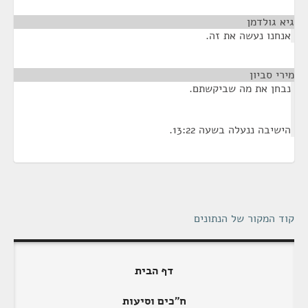
גיא גולדמן
¶
אנחנו נעשה את זה.
מירי סביון
¶
נבחן את מה שביקשתם.
הישיבה ננעלה בשעה 13:22.
קוד המקור של הנתונים
דף הבית
ח"כים וסיעות