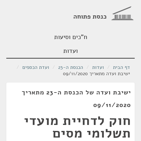
כנסת פתוחה
ח"כים וסיעות
ועדות
דף הבית
/
ועדות
/
הכנסת ה-23
/
ועדת הכספים
/
ישיבת ועדה מתאריך 09/11/2020
ישיבת ועדה של הכנסת ה-23 מתאריך
09/11/2020
חוק לדחיית מועדי
תשלומי מסים