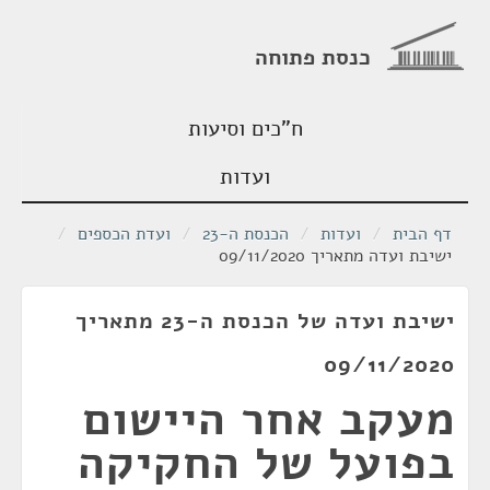
כנסת פתוחה
ח"כים וסיעות
ועדות
דף הבית
/
ועדות
/
הכנסת ה-23
/
ועדת הכספים
/
ישיבת ועדה מתאריך 09/11/2020
ישיבת ועדה של הכנסת ה-23 מתאריך
09/11/2020
מעקב אחר היישום
בפועל של החקיקה