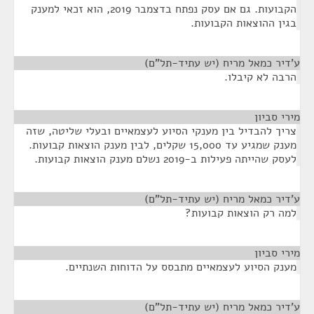
הקבועות. גם אם עסק נפתח בדצמבר 2019, הוא זכאי למענק
בגין ההוצאות הקבועות.
ע'דיר כמאל מריח (יש עתיד-תל"ם)
¶
הרבה לא קיבלו.
מירי סביון
¶
צריך להבדיל בין מענקי הסיוע לעצמאיים ובעלי שליטה, שזה
מענק שמגיע עד 15,000 שקלים, לבין מענק הוצאות קבועות.
לעסק שהייתה פעילות ב-2019 נשלם מענק הוצאות קבועות.
ע'דיר כמאל מריח (יש עתיד-תל"ם)
¶
למה רק הוצאות קבועות?
מירי סביון
¶
מענק הסיוע לעצמאיים מתבסס על הדוחות השנתיים.
ע'דיר כמאל מריח (יש עתיד-תל"ם)
¶