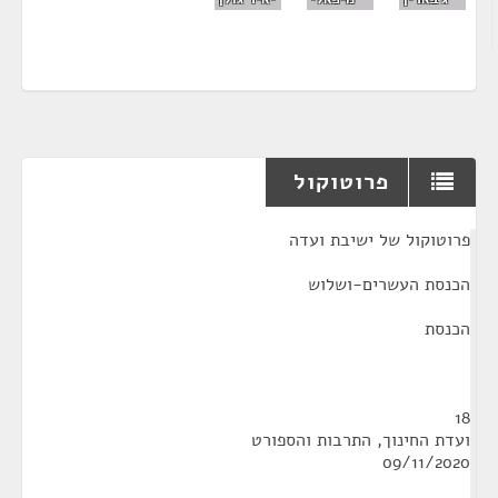
פרוטוקול
¶
פרוטוקול של ישיבת ועדה
הכנסת העשרים-ושלוש
הכנסת
18
ועדת החינוך, התרבות והספורט
09/11/2020