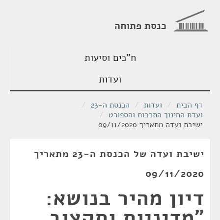
כנסת פתוחה
ח"כים וסיעות
ועדות
דף הבית
/
ועדות
/
הכנסת ה-23
/
ועדת החינוך התרבות והספורט
/
ישיבת ועדה מתאריך 09/11/2020
ישיבת ועדה של הכנסת ה-23 מתאריך
09/11/2020
דיון מהיר בנושא:
"מדיניות ותקצוב