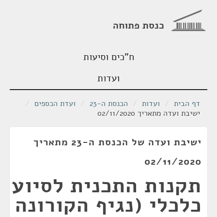
כנסת פתוחה
ח"כים וסיעות
ועדות
דף הבית
/
ועדות
/
הכנסת ה-23
/
ועדת הכספים
/
ישיבת ועדה מתאריך 02/11/2020
ישיבת ועדה של הכנסת ה-23 מתאריך
02/11/2020
תקנות התכנית לסיוע
כלכלי (נגיף הקורונה