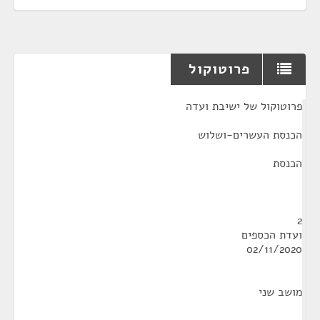
פרוטוקול
¶
פרוטוקול של ישיבת ועדה
הכנסת העשרים-ושלוש
הכנסת
2
ועדת הכספים
02/11/2020
מושב שני