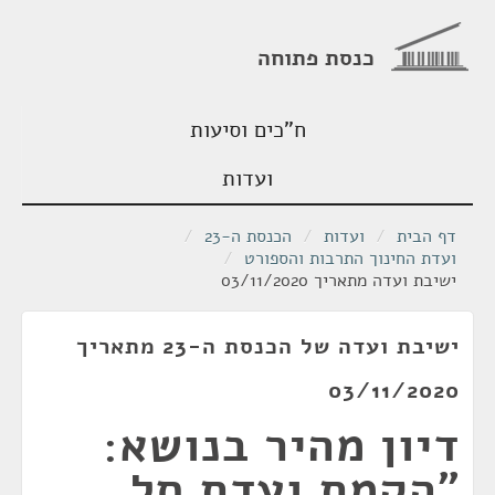
כנסת פתוחה
ח"כים וסיעות
ועדות
דף הבית
/
ועדות
/
הכנסת ה-23
/
ועדת החינוך התרבות והספורט
/
ישיבת ועדה מתאריך 03/11/2020
ישיבת ועדה של הכנסת ה-23 מתאריך
03/11/2020
דיון מהיר בנושא:
"הקמת ועדת סל