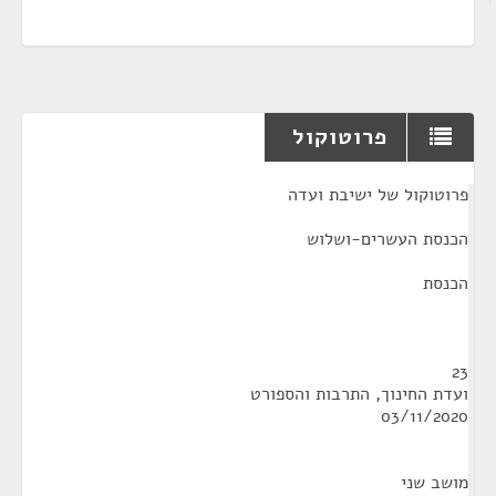
פרוטוקול
¶
פרוטוקול של ישיבת ועדה
הכנסת העשרים-ושלוש
הכנסת
23
ועדת החינוך, התרבות והספורט
03/11/2020
מושב שני