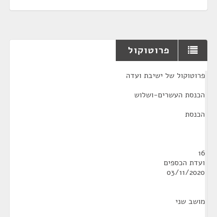
פרוטוקול
¶
פרוטוקול של ישיבת ועדה
הכנסת העשרים-ושלוש
הכנסת
16
ועדת הכספים
03/11/2020
מושב שני