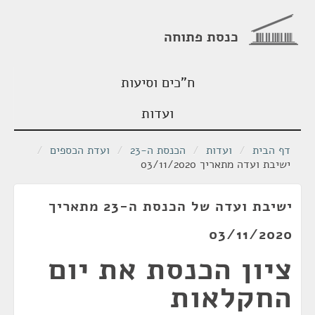
כנסת פתוחה
ח"כים וסיעות
ועדות
דף הבית
/
ועדות
/
הכנסת ה-23
/
ועדת הכספים
/
ישיבת ועדה מתאריך 03/11/2020
ישיבת ועדה של הכנסת ה-23 מתאריך
03/11/2020
ציון הכנסת את יום
החקלאות