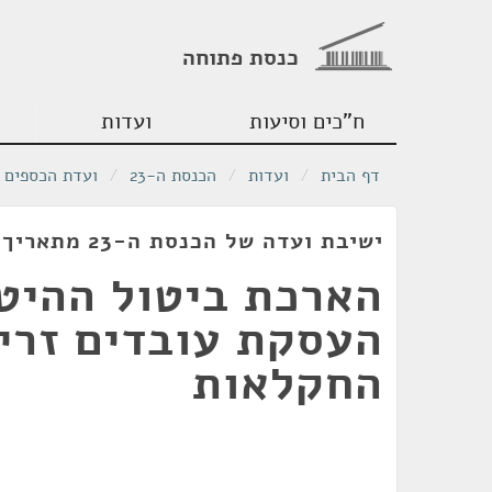
כנסת פתוחה
ח"כים וסיעות
ועדות
דף הבית
/
ועדות
/
הכנסת ה-23
/
ועדת הכספים
ישיבת ועדה של הכנסת ה-23 מתאריך 03/11/2020
הארכת ביטול ההיט
העסקת עובדים זרי
החקלאות