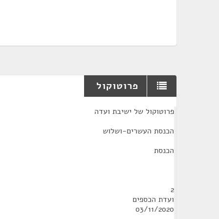
פרוטוקול
¶
פרוטוקול של ישיבת ועדה
הכנסת העשרים-ושלוש
הכנסת
2
ועדת הכספים
03/11/2020