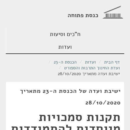
כנסת פתוחה
ח"כים וסיעות
ועדות
דף הבית
/
ועדות
/
הכנסת ה-23
/
ועדת החינוך התרבות והספורט
/
ישיבת ועדה מתאריך 28/10/2020
ישיבת ועדה של הכנסת ה-23 מתאריך
28/10/2020
תקנות סמכויות
מיוחדות להתמודדות