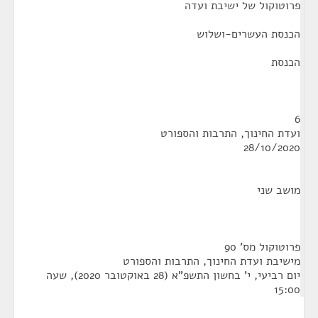
פרוטוקול של ישיבת ועדה
הכנסת העשרים-ושלוש
הכנסת
6
ועדת החינוך, התרבות והספורט
28/10/2020
מושב שני
פרוטוקול מס' 90
מישיבת ועדת החינוך, התרבות והספורט
יום רביעי, י' בחשון התשפ"א (28 באוקטובר 2020), שעה
15:00