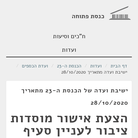
כנסת פתוחה
ח"כים וסיעות
ועדות
דף הבית
/
ועדות
/
הכנסת ה-23
/
ועדת הכספים
/
ישיבת ועדה מתאריך 28/10/2020
ישיבת ועדה של הכנסת ה-23 מתאריך
28/10/2020
הצעת אישור מוסדות
ציבור לעניין סעיף