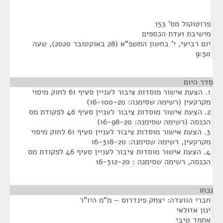
פרוטוקול מס' 153
מישיבת ועדת הכספים
יום רביעי, י' בחשון התשפ"א (28 באוקטובר 2020), שעה
9:30
סדר היום
1. הצעת אישור מוסדות ציבור לעניין סעיף 61 לחוק מיסוי
מקרקעין (רשימה שסימנה: 16-100-20)
2. הצעת אישור מוסדות ציבור לעניין סעיף 46 לפקודת מס
הכנסה (רשימה שסימנה: 16-98-20)
3. הצעת אישור מוסדות ציבור לעניין סעיף 61 לחוק מיסוי
מקרקעין, רשימה שסימנה: 16-318-20
4. הצעת אישור מוסדות ציבור לעניין סעיף 46 לפקודת מס
הכנסה, רשימה שסימנה : 16-312-20
נכחו
¶
חברי הוועדה: יצחק פינדרוס – מ"מ היו"ר
ינון אזולאי
אחמד טיבי