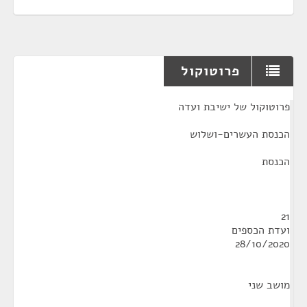
פרוטוקול
¶
פרוטוקול של ישיבת ועדה
הכנסת העשרים-ושלוש
הכנסת
21
ועדת הכספים
28/10/2020
מושב שני