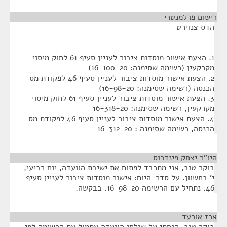
רישום פרלמנטרי
¶
הדס צנוירט
1. הצעת אישור מוסדות ציבור לעניין סעיף 61 לחוק מיסוי
מקרקעין (רשימה שסימנה: 16-100-20)
2. הצעת אישור מוסדות ציבור לעניין סעיף 46 לפקודת מס
הכנסה (רשימה שסימנה: 16-98-20)
3. הצעת אישור מוסדות ציבור לעניין סעיף 61 לחוק מיסוי
מקרקעין, רשימה שסימנה: 16-318-20
4. הצעת אישור מוסדות ציבור לעניין סעיף 46 לפקודת מס
הכנסה, רשימה שסימנה : 16-312-20
היו"ר יצחק פינדרוס
¶
בוקר טוב, אני מתכבד לפתוח את ישיבת הוועדה, יום רביעי,
י' בחשוון. על סדר-היום: אישור מוסדות ציבור לעניין סעיף
46. נתחיל עם הרשימה 16-98-20. בבקשה.
ארז אורעד
¶