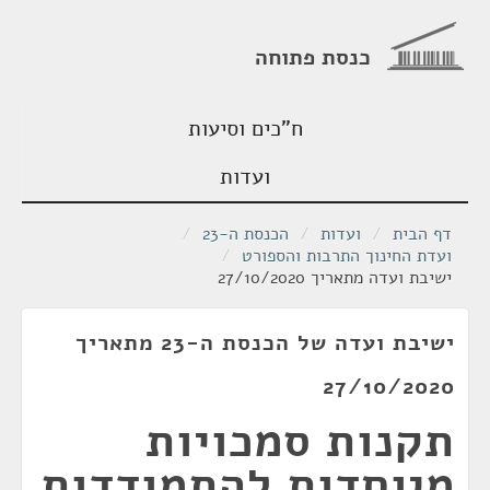
כנסת פתוחה
ח"כים וסיעות
ועדות
דף הבית
/
ועדות
/
הכנסת ה-23
/
ועדת החינוך התרבות והספורט
/
ישיבת ועדה מתאריך 27/10/2020
ישיבת ועדה של הכנסת ה-23 מתאריך
27/10/2020
תקנות סמכויות
מיוחדות להתמודדות