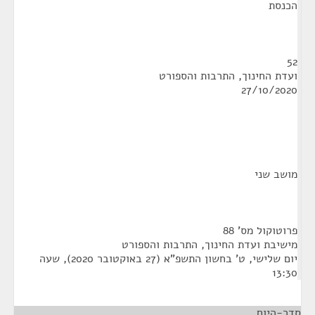
הכנסת
52
ועדת החינוך, התרבות והספורט
27/10/2020
מושב שני
פרוטוקול מס' 88
מישיבת ועדת החינוך, התרבות והספורט
יום שלישי, ט' בחשון התשפ"א (27 באוקטובר 2020), שעה
13:30
סדר-היום