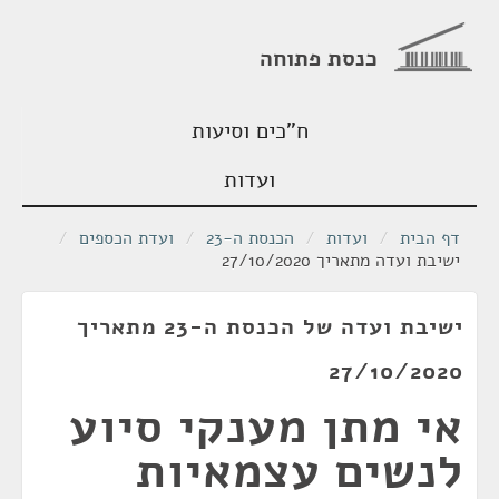
כנסת פתוחה
ח"כים וסיעות
ועדות
דף הבית
/
ועדות
/
הכנסת ה-23
/
ועדת הכספים
/
ישיבת ועדה מתאריך 27/10/2020
ישיבת ועדה של הכנסת ה-23 מתאריך
27/10/2020
אי מתן מענקי סיוע
לנשים עצמאיות