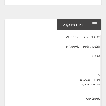
פרוטוקול
¶
פרוטוקול של ישיבת ועדה
הכנסת העשרים-ושלוש
הכנסת
5
ועדת הכספים
27/10/2020
מושב שני