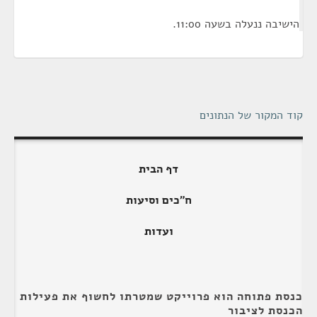
הישיבה ננעלה בשעה 11:00.
קוד המקור של הנתונים
דף הבית
ח"כים וסיעות
ועדות
כנסת פתוחה הוא פרוייקט שמטרתו לחשוף את פעילות
הכנסת לציבור