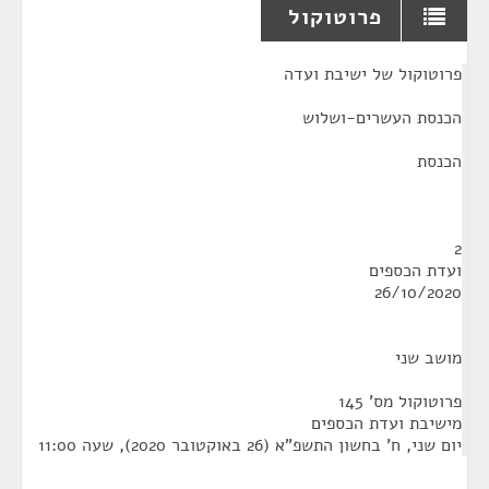
פרוטוקול
¶
פרוטוקול של ישיבת ועדה
הכנסת העשרים-ושלוש
הכנסת
2
ועדת הכספים
26/10/2020
מושב שני
פרוטוקול מס' 145
מישיבת ועדת הכספים
יום שני, ח' בחשון התשפ"א (26 באוקטובר 2020), שעה 11:00