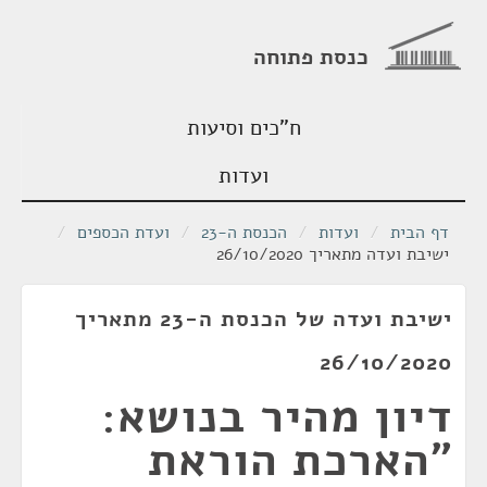
כנסת פתוחה
ח"כים וסיעות
ועדות
דף הבית
/
ועדות
/
הכנסת ה-23
/
ועדת הכספים
/
ישיבת ועדה מתאריך 26/10/2020
ישיבת ועדה של הכנסת ה-23 מתאריך
26/10/2020
דיון מהיר בנושא:
"הארכת הוראת