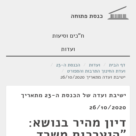
כנסת פתוחה
ח"כים וסיעות
ועדות
דף הבית
/
ועדות
/
הכנסת ה-23
/
ועדת החינוך התרבות והספורט
/
ישיבת ועדה מתאריך 26/10/2020
ישיבת ועדה של הכנסת ה-23 מתאריך
26/10/2020
דיון מהיר בנושא:
"היערכות משרד