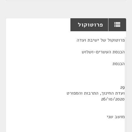
פרוטוקול
¶
פרוטוקול של ישיבת ועדה
הכנסת העשרים-ושלוש
הכנסת
29
ועדת החינוך, התרבות והספורט
26/10/2020
מושב שני