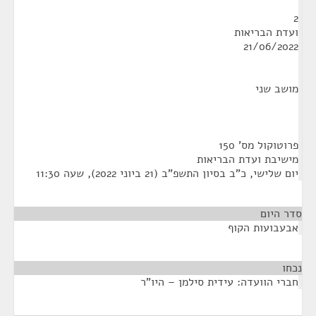
2
ועדת הבריאות
21/06/2022
מושב שני
פרוטוקול מס' 150
מישיבת ועדת הבריאות
יום שלישי, כ"ב בסיון התשפ"ב (21 ביוני 2022), שעה 11:30
סדר היום
אבעבועות הקוף
נכחו
¶
חברי הוועדה: עידית סילמן – היו"ר