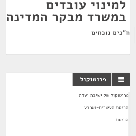
למינוי עובדים
במשרד מבקר המדינה
ח"כים נוכחים
פרוטוקול
¶
פרוטוקול של ישיבת ועדה
הכנסת העשרים-וארבע
הכנסת