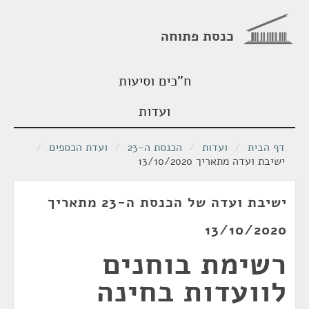
כנסת פתוחה
ח"כים וסיעות
ועדות
דף הבית
/
ועדות
/
הכנסת ה-23
/
ועדת הכספים
/
ישיבת ועדה מתאריך 13/10/2020
ישיבת ועדה של הכנסת ה-23 מתאריך
13/10/2020
רשימת בוחנים
לוועדות בחינה